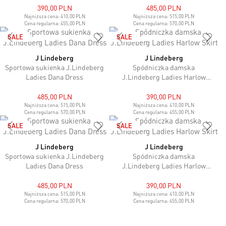
390,00 PLN
485,00 PLN
Najniższa cena:
410,00 PLN
Najniższa cena:
515,00 PLN
Cena regularna:
455,00 PLN
Cena regularna:
570,00 PLN
SALE
SALE
J Lindeberg
J Lindeberg
Sportowa sukienka J.Lindeberg
Spódniczka damska
Ladies Dana Dress
J.Lindeberg Ladies Harlow
Skirt
485,00 PLN
390,00 PLN
Najniższa cena:
515,00 PLN
Najniższa cena:
410,00 PLN
Cena regularna:
570,00 PLN
Cena regularna:
455,00 PLN
SALE
SALE
J Lindeberg
J Lindeberg
Sportowa sukienka J.Lindeberg
Spódniczka damska
Ladies Dana Dress
J.Lindeberg Ladies Harlow
Skirt
485,00 PLN
390,00 PLN
Najniższa cena:
515,00 PLN
Najniższa cena:
410,00 PLN
Cena regularna:
570,00 PLN
Cena regularna:
455,00 PLN