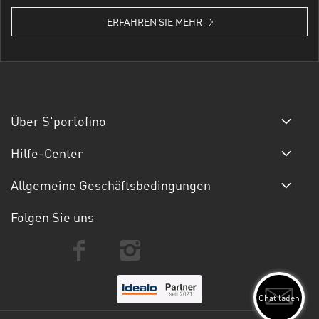
ERFAHREN SIE MEHR
Über S'portofino
Hilfe-Center
Allgemeine Geschäftsbedingungen
Folgen Sie uns
Chat laden