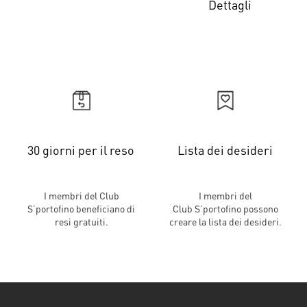
Dettagli
30 giorni per il reso
Lista dei desideri
I membri del Club
I membri del
S’portofino beneficiano di
Club S’portofino possono
resi gratuiti.
creare la lista dei desideri.