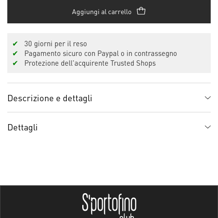
Aggiungi al carrello
✔
30 giorni per il reso
✔
Pagamento sicuro con Paypal o in contrassegno
✔
Protezione dell'acquirente Trusted Shops
Descrizione e dettagli
Dettagli