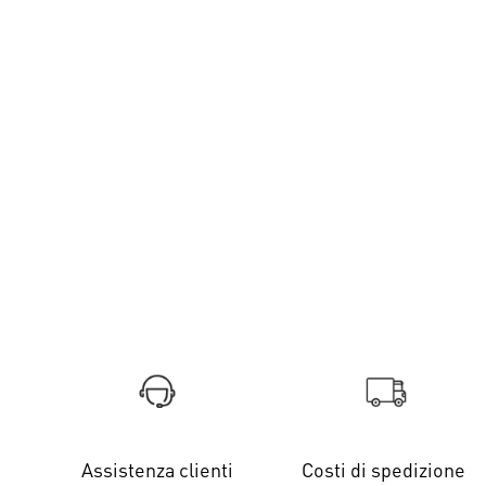
Assistenza clienti
Costi di spedizione