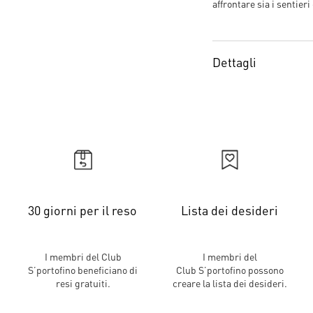
affrontare sia i sentieri
Dettagli
30 giorni per il reso
Lista dei desideri
I membri del Club
I membri del
S’portofino beneficiano di
Club S’portofino possono
resi gratuiti.
creare la lista dei desideri.