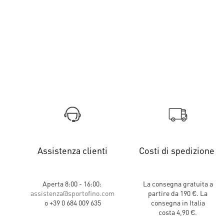
Assistenza clienti
Costi di spedizione
Aperta 8:00 - 16:00:
La consegna gratuita a
assistenza@sportofino.com
partire da 190 €. La
o +39 0 684 009 635
consegna in Italia
costa 4,90 €.