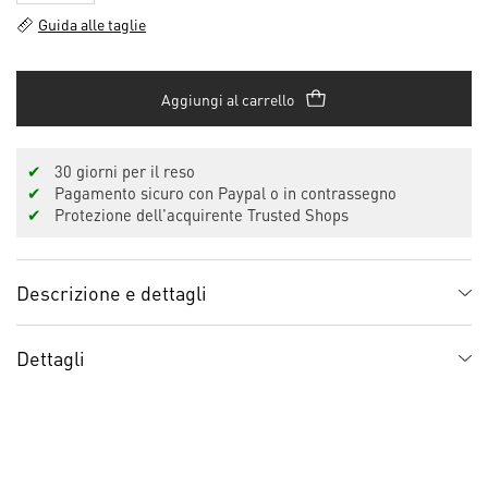
Guida alle taglie
Aggiungi al carrello
✔
30 giorni per il reso
✔
Pagamento sicuro con Paypal o in contrassegno
✔
Protezione dell'acquirente Trusted Shops
Descrizione e dettagli
Dettagli