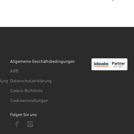
Allgemeine Geschäftsbedingungen
AGB
ndung
Datenschutzerklärung
Cookie-Richtlinie
Cookieeinstellungen
Folgen Sie uns