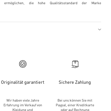
 es ermöglichen, die hohe Qualitätsstandard der Marke
Originalität garantiert
Sichere Zahlung
Wir haben viele Jahre
Bei uns können Sie mit
Erfahrung im Verkauf von
Paypal, einer Kreditkarte
Kleidung und
oder auf Rechnung