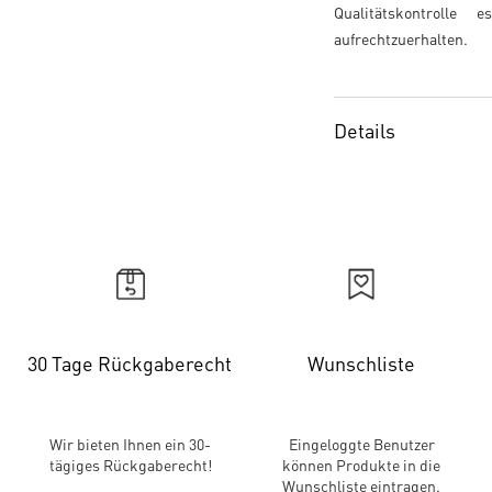
Qualitätskontrolle
aufrechtzuerhalten.
Details
30 Tage Rückgaberecht
Wunschliste
Wir bieten Ihnen ein 30-
Eingeloggte Benutzer
tägiges Rückgaberecht!
können Produkte in die
Wunschliste eintragen.