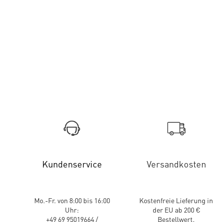
Kundenservice
Versandkosten
Mo.-Fr. von 8:00 bis 16:00
Kostenfreie Lieferung in
Uhr:
der EU ab 200 €
+49 69 95019664 /
Bestellwert.