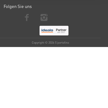
Folgen Sie uns
Copyright © 2026 S'portofino