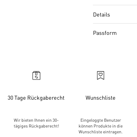
Details
Passform
30 Tage Rückgaberecht
Wunschliste
Wir bieten Ihnen ein 30-
Eingeloggte Benutzer
tägiges Rückgaberecht!
können Produkte in die
Wunschliste eintragen.