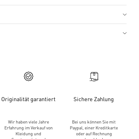
Originalität garantiert
Sichere Zahlung
Wir haben viele Jahre
Bei uns können Sie mit
Erfahrung im Verkauf von
Paypal, einer Kreditkarte
Kleidung und
oder auf Rechnung