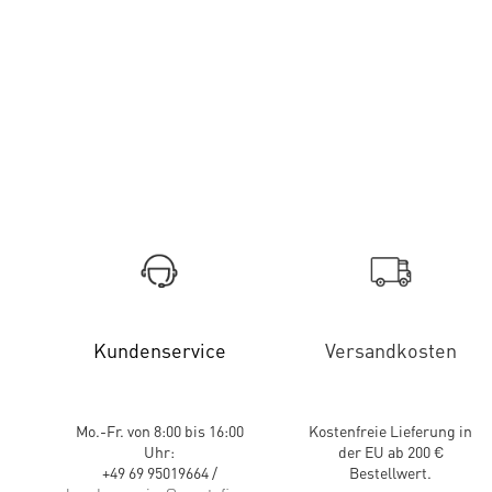
Kundenservice
Versandkosten
Mo.-Fr. von 8:00 bis 16:00
Kostenfreie Lieferung in
Uhr:
der EU ab 200 €
+49 69 95019664 /
Bestellwert.