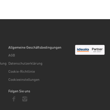
Allgemeine Geschäftsbedingungen
AGB
ndung
Datenschutzerklärung
Cookie-Richtlinie
Cookieeinstellungen
Folgen Sie uns