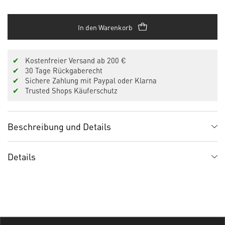
In den Warenkorb
✔
Kostenfreier Versand ab 200 €
✔
30 Tage Rückgaberecht
✔
Sichere Zahlung mit Paypal oder Klarna
✔
Trusted Shops Käuferschutz
Beschreibung und Details
Details