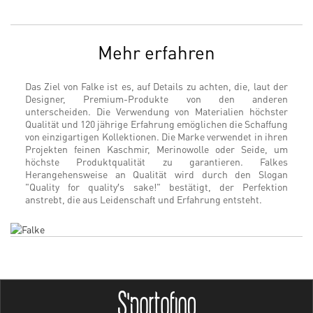
Mehr erfahren
Das Ziel von Falke ist es, auf Details zu achten, die, laut der
Designer, Premium-Produkte von den anderen
unterscheiden. Die Verwendung von Materialien höchster
Qualität und 120 jährige Erfahrung emöglichen die Schaffung
von einzigartigen Kollektionen. Die Marke verwendet in ihren
Projekten feinen Kaschmir, Merinowolle oder Seide, um
höchste Produktqualität zu garantieren. Falkes
Herangehensweise an Qualität wird durch den Slogan
"Quality for quality′s sake!" bestätigt, der Perfektion
anstrebt, die aus Leidenschaft und Erfahrung entsteht.