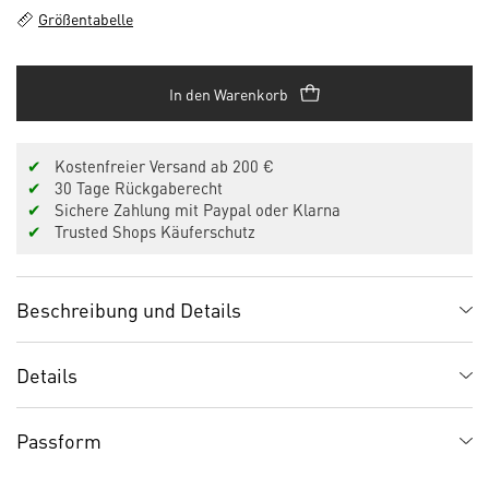
Größentabelle
In den Warenkorb
✔
Kostenfreier Versand ab 200 €
✔
30 Tage Rückgaberecht
✔
Sichere Zahlung mit Paypal oder Klarna
✔
Trusted Shops Käuferschutz
Beschreibung und Details
Details
Passform