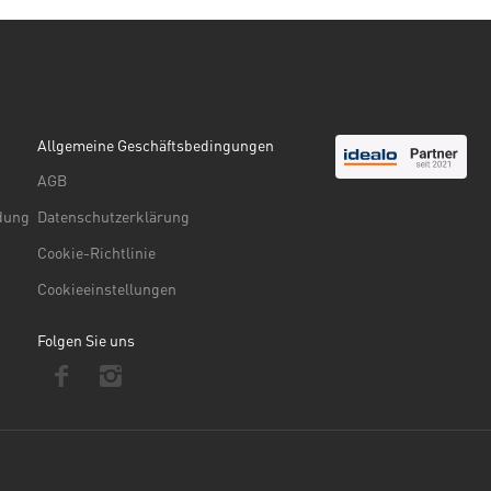
Allgemeine Geschäftsbedingungen
AGB
ndung
Datenschutzerklärung
Cookie-Richtlinie
Cookieeinstellungen
Folgen Sie uns