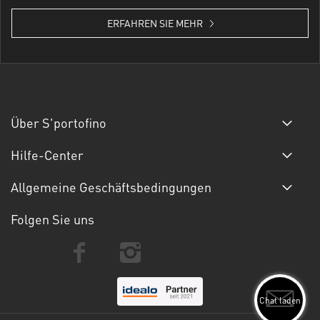
ERFAHREN SIE MEHR
Über S'portofino
Hilfe-Center
Allgemeine Geschäftsbedingungen
Folgen Sie uns
Chat laden