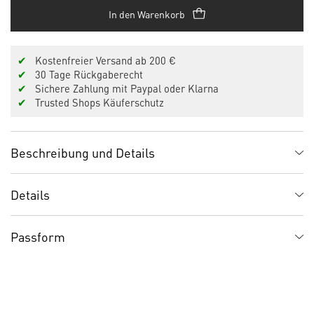
In den Warenkorb
✔
Kostenfreier Versand ab 200 €
✔
30 Tage Rückgaberecht
✔
Sichere Zahlung mit Paypal oder Klarna
✔
Trusted Shops Käuferschutz
Beschreibung und Details
Details
Passform