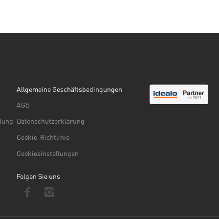
Allgemeine Geschäftsbedingungen
AGB
ndung
Datenschutzerklärung
Cookie-Richtlinie
Cookieeinstellungen
Folgen Sie uns