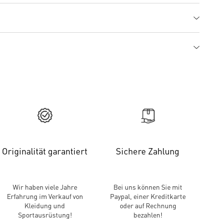
Originalität garantiert
Sichere Zahlung
Wir haben viele Jahre
Bei uns können Sie mit
Erfahrung im Verkauf von
Paypal, einer Kreditkarte
Kleidung und
oder auf Rechnung
Sportausrüstung!
bezahlen!