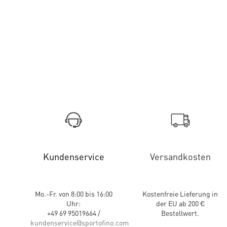
Kundenservice
Versandkosten
Mo.-Fr. von 8:00 bis 16:00
Kostenfreie Lieferung in
Uhr:
der EU ab 200 €
+49 69 95019664 /
Bestellwert.
kundenservice@sportofino.com