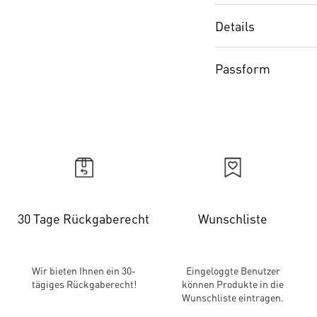
Details
Passform
30 Tage Rückgaberecht
Wunschliste
Wir bieten Ihnen ein 30-
Eingeloggte Benutzer
tägiges Rückgaberecht!
können Produkte in die
Wunschliste eintragen.