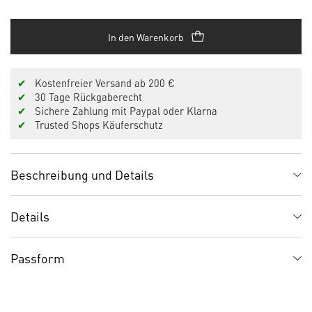
In den Warenkorb
✔
Kostenfreier Versand ab 200 €
✔
30 Tage Rückgaberecht
✔
Sichere Zahlung mit Paypal oder Klarna
✔
Trusted Shops Käuferschutz
Beschreibung und Details
Details
Passform