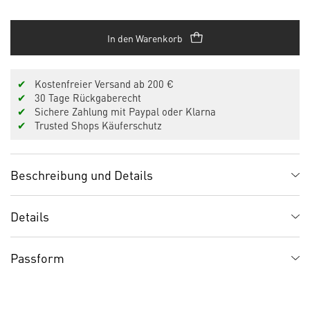
In den Warenkorb
✔
Kostenfreier Versand ab 200 €
✔
30 Tage Rückgaberecht
✔
Sichere Zahlung mit Paypal oder Klarna
✔
Trusted Shops Käuferschutz
Beschreibung und Details
Details
Passform