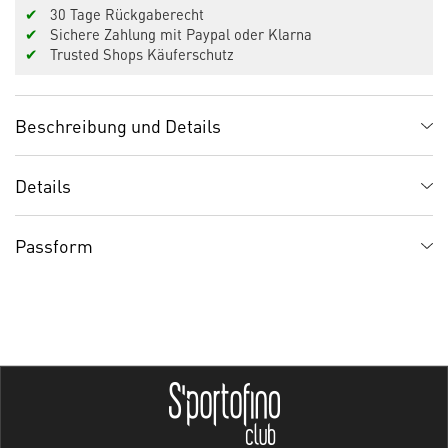
✔
30 Tage Rückgaberecht
✔
Sichere Zahlung mit Paypal oder Klarna
✔
Trusted Shops Käuferschutz
Beschreibung und Details
Details
Passform