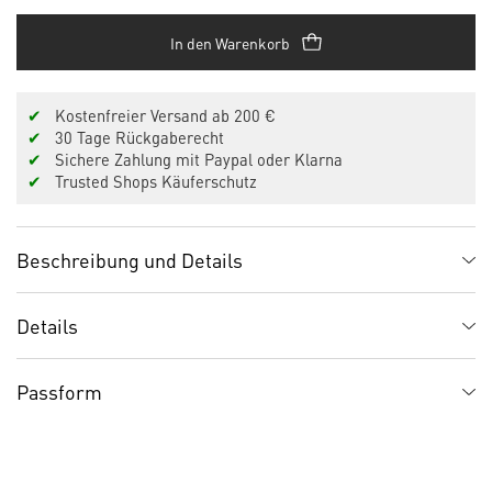
In den Warenkorb
✔
Kostenfreier Versand ab 200 €
✔
30 Tage Rückgaberecht
✔
Sichere Zahlung mit Paypal oder Klarna
✔
Trusted Shops Käuferschutz
Beschreibung und Details
Details
Passform