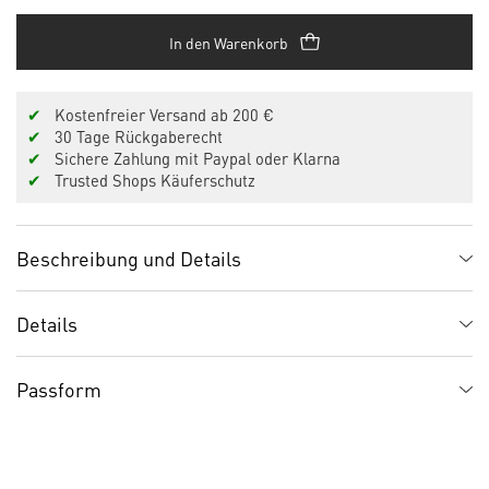
In den Warenkorb
✔
Kostenfreier Versand ab 200 €
✔
30 Tage Rückgaberecht
✔
Sichere Zahlung mit Paypal oder Klarna
✔
Trusted Shops Käuferschutz
Beschreibung und Details
Details
Passform