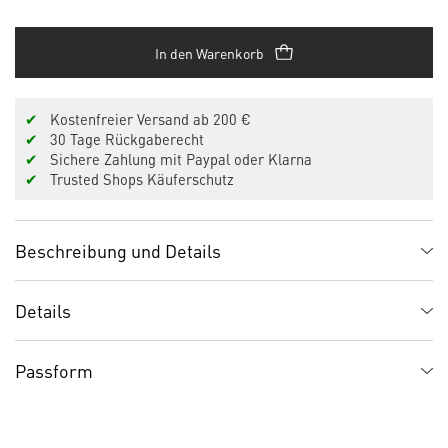
In den Warenkorb
✔
Kostenfreier Versand ab 200 €
✔
30 Tage Rückgaberecht
✔
Sichere Zahlung mit Paypal oder Klarna
✔
Trusted Shops Käuferschutz
Beschreibung und Details
Details
Passform