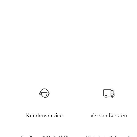
Kundenservice
Versandkosten