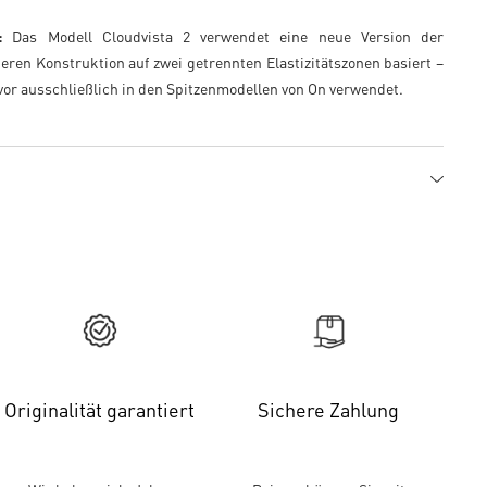
:
Das Modell Cloudvista 2 verwendet eine neue Version der
ren Konstruktion auf zwei getrennten Elastizitätszonen basiert –
or ausschließlich in den Spitzenmodellen von On verwendet.
Originalität garantiert
Sichere Zahlung