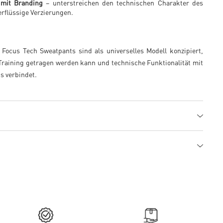
 mit Branding
– unterstreichen den technischen Charakter des
rflüssige Verzierungen.
Focus Tech Sweatpants sind als universelles Modell konzipiert,
Training getragen werden kann und technische Funktionalität mit
s verbindet.