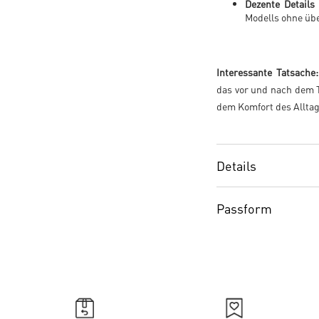
Dezente Details
Modells ohne übe
Interessante Tatsache:
das vor und nach dem 
dem Komfort des Alltag
Details
Passform