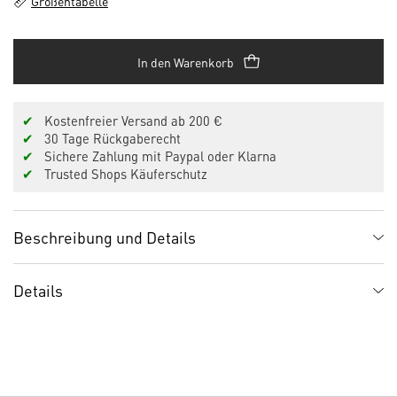
Größentabelle
In den Warenkorb
✔
Kostenfreier Versand ab 200 €
✔
30 Tage Rückgaberecht
✔
Sichere Zahlung mit Paypal oder Klarna
✔
Trusted Shops Käuferschutz
Beschreibung und Details
Details