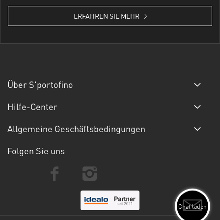
ERFAHREN SIE MEHR
Über S'portofino
Hilfe-Center
Allgemeine Geschäftsbedingungen
Folgen Sie uns
Chat laden