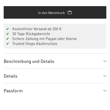
In den Warenkorb
✔
Kostenfreier Versand ab 200 €
✔
30 Tage Rückgaberecht
✔
Sichere Zahlung mit Paypal oder Klarna
✔
Trusted Shops Käuferschutz
Beschreibung und Details
Details
Passform