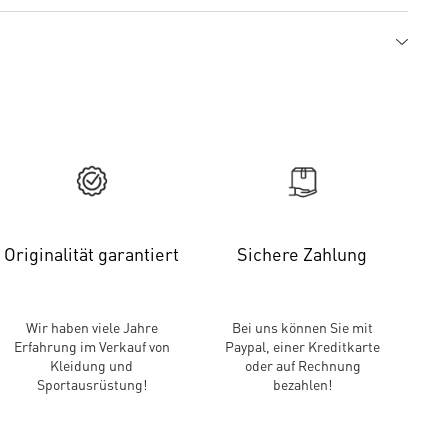
Originalität garantiert
Sichere Zahlung
Wir haben viele Jahre
Bei uns können Sie mit
Erfahrung im Verkauf von
Paypal, einer Kreditkarte
Kleidung und
oder auf Rechnung
Sportausrüstung!
bezahlen!