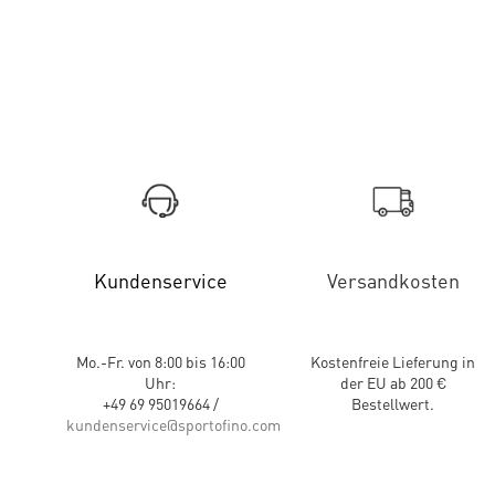
Kundenservice
Versandkosten
Mo.-Fr. von 8:00 bis 16:00
Kostenfreie Lieferung in
Uhr:
der EU ab 200 €
+49 69 95019664 /
Bestellwert.
kundenservice@sportofino.com