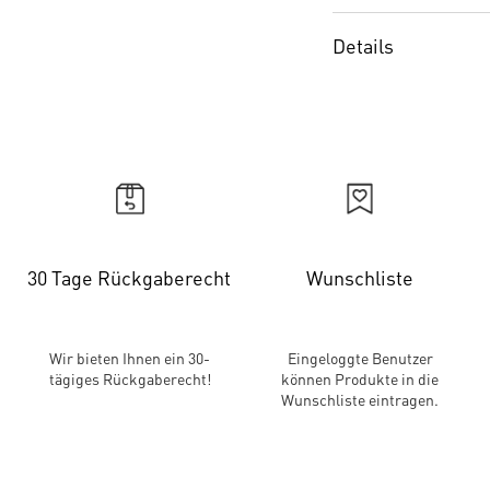
Details
30 Tage Rückgaberecht
Wunschliste
Wir bieten Ihnen ein 30-
Eingeloggte Benutzer
tägiges Rückgaberecht!
können Produkte in die
Wunschliste eintragen.