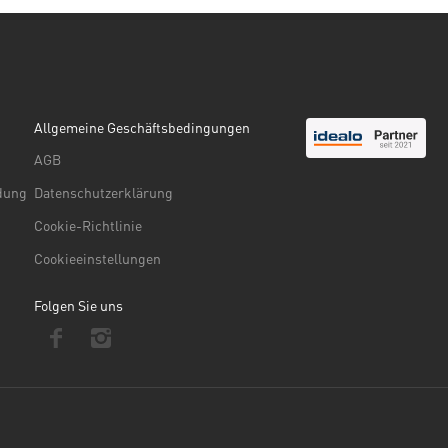
Allgemeine Geschäftsbedingungen
AGB
ndung
Datenschutzerklärung
Cookie-Richtlinie
Cookieeinstellungen
Folgen Sie uns