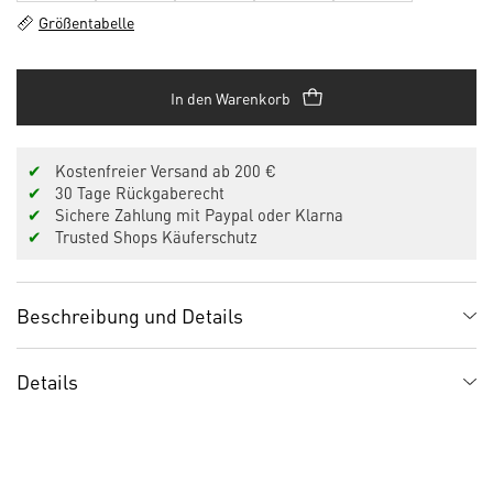
Größentabelle
In den Warenkorb
✔
Kostenfreier Versand ab 200 €
✔
30 Tage Rückgaberecht
✔
Sichere Zahlung mit Paypal oder Klarna
✔
Trusted Shops Käuferschutz
Beschreibung und Details
Details