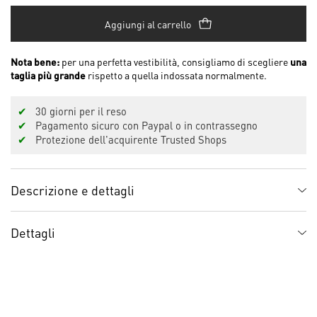
Aggiungi al carrello
Nota bene:
per una perfetta vestibilità, consigliamo di scegliere
una
taglia più grande
rispetto a quella indossata normalmente.
✔
30 giorni per il reso
✔
Pagamento sicuro con Paypal o in contrassegno
✔
Protezione dell'acquirente Trusted Shops
Descrizione e dettagli
Dettagli