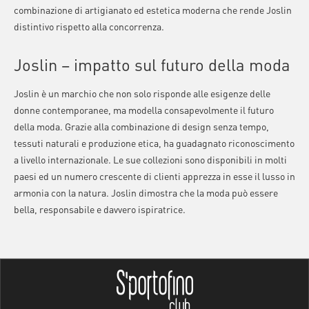
combinazione di artigianato ed estetica moderna che rende Joslin
distintivo rispetto alla concorrenza.
Joslin – impatto sul futuro della moda
Joslin è un marchio che non solo risponde alle esigenze delle
donne contemporanee, ma modella consapevolmente il futuro
della moda. Grazie alla combinazione di design senza tempo,
tessuti naturali e produzione etica, ha guadagnato riconoscimento
a livello internazionale. Le sue collezioni sono disponibili in molti
paesi ed un numero crescente di clienti apprezza in esse il lusso in
armonia con la natura. Joslin dimostra che la moda può essere
bella, responsabile e davvero ispiratrice.