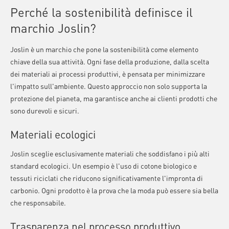
Perché la sostenibilità definisce il
marchio Joslin?
Joslin è un marchio che pone la sostenibilità come elemento
chiave della sua attività. Ogni fase della produzione, dalla scelta
dei materiali ai processi produttivi, è pensata per minimizzare
l'impatto sull'ambiente. Questo approccio non solo supporta la
protezione del pianeta, ma garantisce anche ai clienti prodotti che
sono durevoli e sicuri.
Materiali ecologici
Joslin sceglie esclusivamente materiali che soddisfano i più alti
standard ecologici. Un esempio è l'uso di cotone biologico e
tessuti riciclati che riducono significativamente l'impronta di
carbonio. Ogni prodotto è la prova che la moda può essere sia bella
che responsabile.
Trasparenza nel processo produttivo