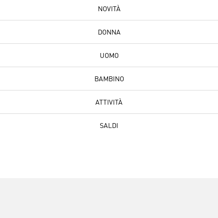
NOVITÀ
DONNA
UOMO
BAMBINO
ATTIVITÀ
SALDI