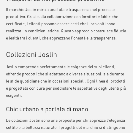
Il marchio Joslin mira a una totale trasparenza nel processo
produttivo. Grazie alla collaborazione con fornitori e fabbriche
certificate, i clienti possono essere certi che i loro abiti sono
realizzati in condizioni etiche. Questo approccio costruisce fiducia
e lealtà tra i clienti, che apprezzano l'onestà e la trasparenza.
Collezioni Joslin
Joslin comprende perfettamente le esigenze dei suoi clienti,
offrendo prodotti che si adattano a diverse situazioni: sia durante
le sfide quotidiane che in occasioni speciali. Ogni linea di prodotti
è progettata con cura per soddisfare le aspettative degli utenti più
esigenti.
Chic urbano a portata di mano
Le collezioni Joslin sono una proposta per chi apprezza l'eleganza
sottile e la bellezza naturale. I progetti del marchio si distinguono