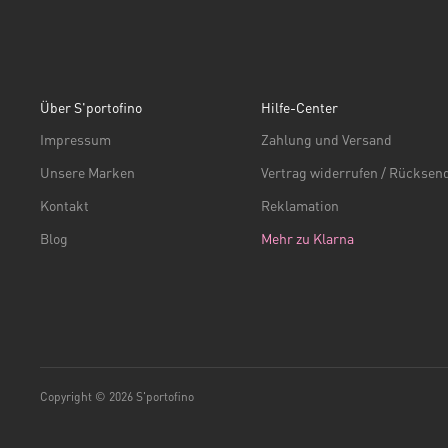
Über S'portofino
Hilfe-Center
Impressum
Zahlung und Versand
Unsere Marken
Vertrag widerrufen / Rückse
Kontakt
Reklamation
Blog
Mehr zu Klarna
Copyright © 2026 S'portofino