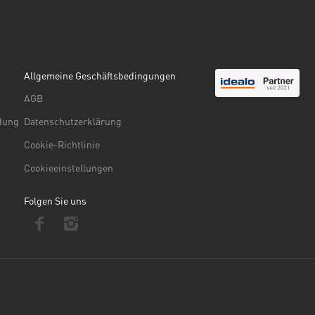
Allgemeine Geschäftsbedingungen
AGB
ndung
Datenschutzerklärung
Cookie-Richtlinie
Cookieeinstellungen
Folgen Sie uns