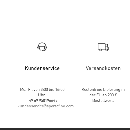
Kundenservice
Versandkosten
Mo.-Fr. von 8:00 bis 16:00
Kostenfreie Lieferung in
Uhr:
der EU ab 200 €
+49 69 95019664 /
Bestellwert.
kundenservice@sportofino.com