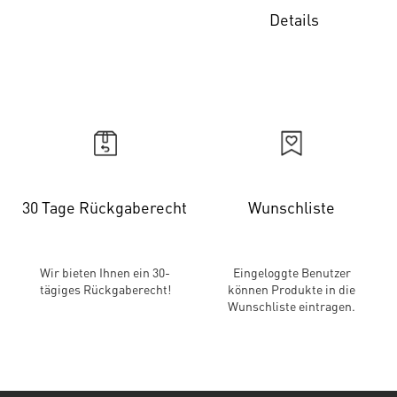
Details
30 Tage Rückgaberecht
Wunschliste
Wir bieten Ihnen ein 30-
Eingeloggte Benutzer
tägiges Rückgaberecht!
können Produkte in die
Wunschliste eintragen.