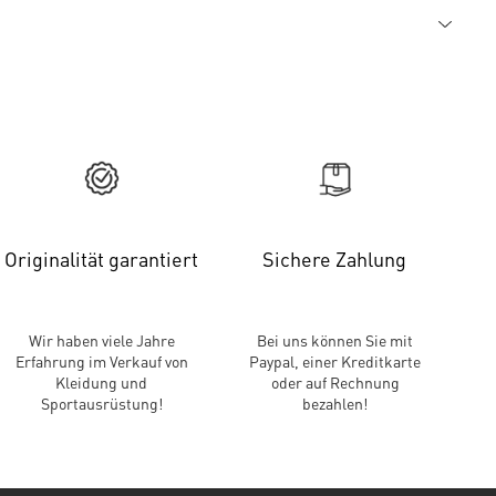
Originalität garantiert
Sichere Zahlung
Wir haben viele Jahre
Bei uns können Sie mit
Erfahrung im Verkauf von
Paypal, einer Kreditkarte
Kleidung und
oder auf Rechnung
Sportausrüstung!
bezahlen!