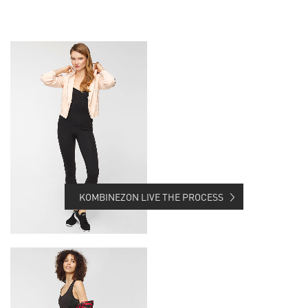
KOMBINEZON LIVE THE PROCESS