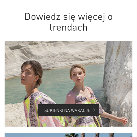
Dowiedz się więcej o
trendach
SUKIENKI NA WAKACJE