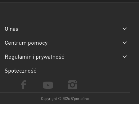
O nas
Centrum pomocy
Regulamin i prywatność
Społeczność
Copyright © 2026 S'portofino