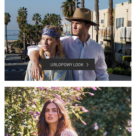
URLOPOWY LOOK