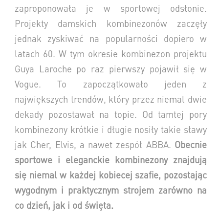
zaproponowała je w sportowej odsłonie.
Projekty damskich kombinezonów zaczęły
jednak zyskiwać na popularności dopiero w
latach 60. W tym okresie kombinezon projektu
Guya Laroche po raz pierwszy pojawił się w
Vogue. To zapoczątkowało jeden z
największych trendów, który przez niemal dwie
dekady pozostawał na topie. Od tamtej pory
kombinezony krótkie i długie nosiły takie sławy
jak Cher, Elvis, a nawet zespół ABBA.
Obecnie
sportowe i eleganckie kombinezony znajdują
się niemal w każdej kobiecej szafie, pozostając
wygodnym i praktycznym strojem zarówno na
co dzień, jak i od święta.