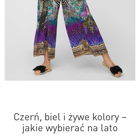
Czerń, biel i żywe kolory –
jakie wybierać na lato