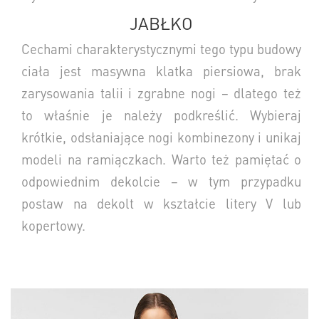
JABŁKO
Cechami charakterystycznymi tego typu budowy
ciała jest masywna klatka piersiowa, brak
zarysowania talii i zgrabne nogi – dlatego też
to właśnie je należy podkreślić.
Wybieraj
krótkie, odsłaniające nogi kombinezony i unikaj
modeli na ramiączkach.
Warto też pamiętać o
odpowiednim dekolcie – w tym przypadku
postaw na dekolt w kształcie litery V lub
kopertowy.