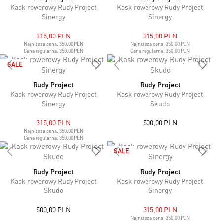
Kask rowerowy Rudy Project
Kask rowerowy Rudy Project
Sinergy
Sinergy
315,00 PLN
315,00 PLN
Najniższa cena:
350,00 PLN
Najniższa cena:
350,00 PLN
Cena regularna:
350,00 PLN
Cena regularna:
350,00 PLN
SALE
Rudy Project
Rudy Project
Kask rowerowy Rudy Project
Kask rowerowy Rudy Project
Sinergy
Skudo
315,00 PLN
500,00 PLN
Najniższa cena:
350,00 PLN
Cena regularna:
350,00 PLN
SALE
Rudy Project
Rudy Project
Kask rowerowy Rudy Project
Kask rowerowy Rudy Project
Skudo
Sinergy
500,00 PLN
315,00 PLN
Najniższa cena:
350,00 PLN