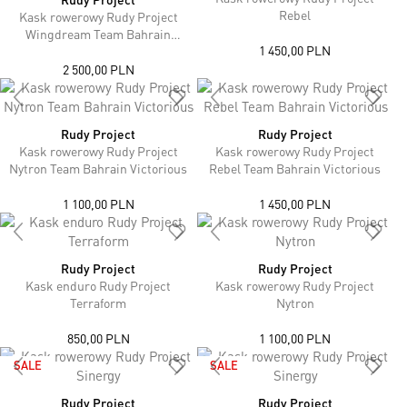
Rebel
Kask rowerowy Rudy Project
Wingdream Team Bahrain
1 450,00 PLN
Victorious
2 500,00 PLN
Rudy Project
Rudy Project
Kask rowerowy Rudy Project
Kask rowerowy Rudy Project
Nytron Team Bahrain Victorious
Rebel Team Bahrain Victorious
1 100,00 PLN
1 450,00 PLN
Rudy Project
Rudy Project
Kask enduro Rudy Project
Kask rowerowy Rudy Project
Terraform
Nytron
850,00 PLN
1 100,00 PLN
SALE
SALE
Rudy Project
Rudy Project