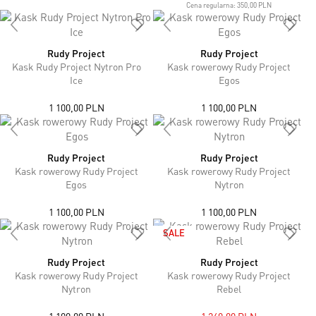
Cena regularna:
350,00 PLN
Rudy Project
Rudy Project
Kask Rudy Project Nytron Pro
Kask rowerowy Rudy Project
Ice
Egos
1 100,00 PLN
1 100,00 PLN
Rudy Project
Rudy Project
Kask rowerowy Rudy Project
Kask rowerowy Rudy Project
Egos
Nytron
1 100,00 PLN
1 100,00 PLN
SALE
Rudy Project
Rudy Project
Kask rowerowy Rudy Project
Kask rowerowy Rudy Project
Nytron
Rebel