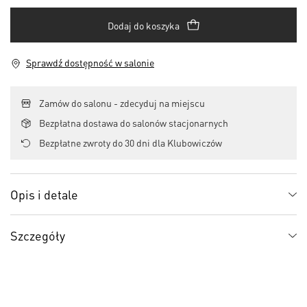
Dodaj do koszyka
Sprawdź dostępność w salonie
Zamów do salonu - zdecyduj na miejscu
Bezpłatna dostawa do salonów stacjonarnych
Bezpłatne zwroty do 30 dni dla Klubowiczów
Opis i detale
Szczegóły