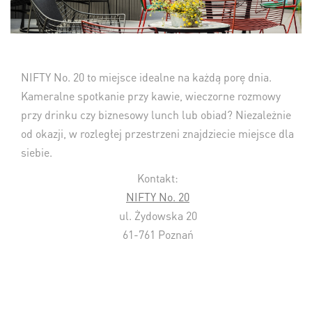
NIFTY No. 20 to miejsce idealne na każdą porę dnia.
Kameralne spotkanie przy kawie, wieczorne rozmowy
przy drinku czy biznesowy lunch lub obiad? Niezależnie
od okazji, w rozległej przestrzeni znajdziecie miejsce dla
siebie.
Kontakt:
NIFTY No. 20
ul. Żydowska 20
61-761 Poznań