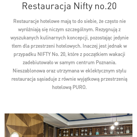
Restauracja Nifty no.20
Restauracje hotelowe mają to do siebie, że często nie
wyróżniają się niczym szczególnym. Rezygnują z
wyszukanych kulinarnych koncepcji, pozostając jedynie
tłem dla przestrzeni hotelowych. Inaczej jest jednak w
przypadku NIFTY No. 20, które z początkiem wakacji
zadebiutowało w samym centrum Poznania.
Nieszablonowa oraz utrzymana w eklektycznym stylu
restauracja sąsiaduje z równie wyjątkową przestrzenią
hotelową PURO.