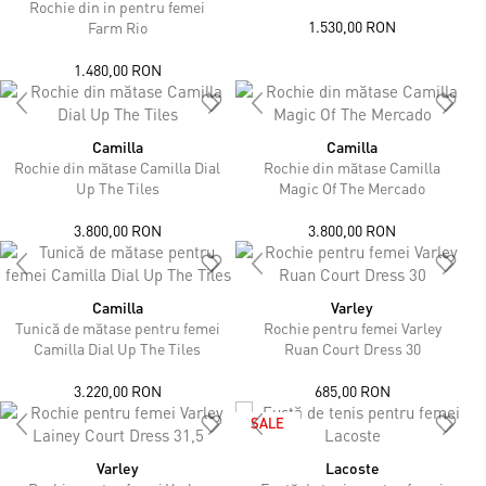
Rochie din in pentru femei
1.530,00 RON
Farm Rio
1.480,00 RON
Camilla
Camilla
Rochie din mătase Camilla Dial
Rochie din mătase Camilla
Up The Tiles
Magic Of The Mercado
3.800,00 RON
3.800,00 RON
Camilla
Varley
Tunică de mătase pentru femei
Rochie pentru femei Varley
Camilla Dial Up The Tiles
Ruan Court Dress 30
3.220,00 RON
685,00 RON
SALE
Varley
Lacoste