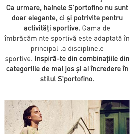
Ca urmare, hainele S'portofino nu sunt
doar elegante, ci și potrivite pentru
activități sportive.
Gama de
îmbrăcăminte sportivă este adaptată în
principal la disciplinele
sportive.
Inspiră-te din combinațiile din
categoriile de mai jos și ai încredere în
stilul S'portofino.