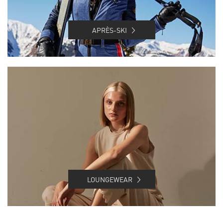
APRÈS-SKI
LOUNGEWEAR