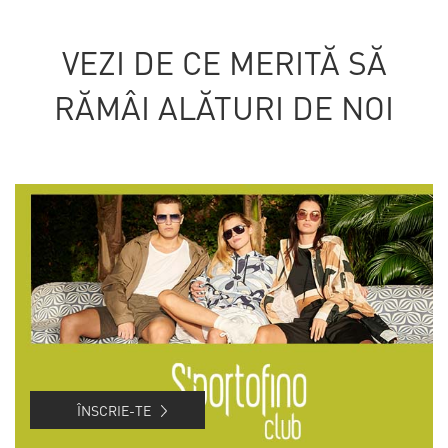
VEZI DE CE MERITĂ SĂ
RĂMÂI ALĂTURI DE NOI
ÎNSCRIE-TE