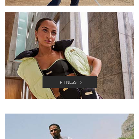
FITNESS