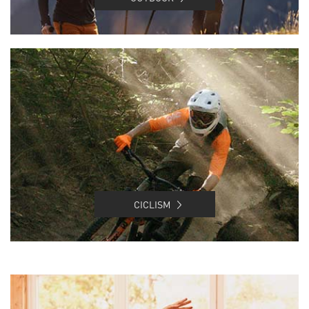
CICLISM