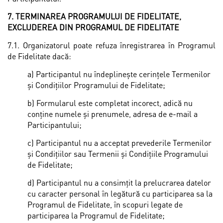
7. TERMINAREA PROGRAMULUI DE FIDELITATE,
EXCLUDEREA DIN PROGRAMUL DE FIDELITATE
7.1. Organizatorul poate refuza înregistrarea în Programul
de Fidelitate dacă:
a) Participantul nu îndeplineşte cerinţele Termenilor
și Condiţiilor Programului de Fidelitate;
b) Formularul este completat incorect, adică nu
conține numele și prenumele, adresa de e-mail a
Participantului;
c) Participantul nu a acceptat prevederile Termenilor
și Condiţiilor sau Termenii și Condiţiile Programului
de Fidelitate;
d) Participantul nu a consimțit la prelucrarea datelor
cu caracter personal în legătură cu participarea sa la
Programul de Fidelitate, în scopuri legate de
participarea la Programul de Fidelitate;