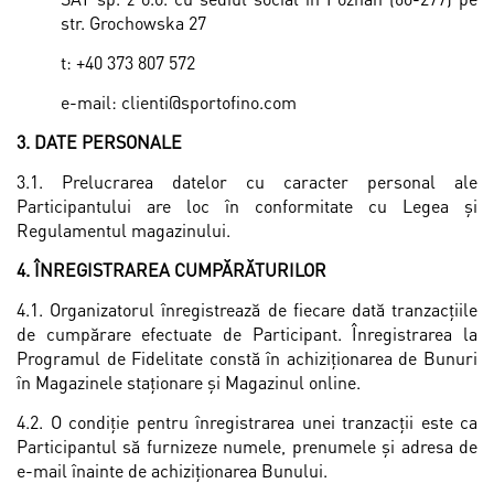
str. Grochowska 27
t: +40 373 807 572
e-mail: clienti@sportofino.com
3. DATE PERSONALE
3.1. Prelucrarea datelor cu caracter personal ale
Participantului are loc în conformitate cu Legea și
Regulamentul magazinului.
4. ÎNREGISTRAREA CUMPĂRĂTURILOR
4.1. Organizatorul înregistrează de fiecare dată tranzacțiile
de cumpărare efectuate de Participant. Înregistrarea la
Programul de Fidelitate constă în achiziţionarea de Bunuri
în Magazinele staţionare și Magazinul online.
4.2. O condiţie pentru înregistrarea unei tranzacţii este ca
Participantul să furnizeze numele, prenumele și adresa de
e-mail înainte de achiziţionarea Bunului.