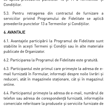
Condiţiilor.
5.3. Pentru retragerea din contractul de furnizare a
serviciilor privind Programului de Fidelitate se aplică
prevederile punctelor 13 a Termenilor și Condiţiilor.
6. AVANTAJE
6.1. Avantajele participării la Programul de Fidelitate sunt
stabilite în aceşti Termeni și Condiții sau în alte materiale
publicate de Organizator.
6.2. Participarea la Programul de Fidelitate este gratuită.
6.3. Participantul este primul care primeşte la adresa de e-
mail furnizată în Formular, informaţii despre noile livrări și
reduceri, atât în magazinele staţionare, cât și în magazinul
online.
6.4. Participantul primește la adresa de e-mail, numărul de
telefon sau adresa de corespondență furnizată, informațiile
comerciale referitoare la produsele și serviciile furnizate de