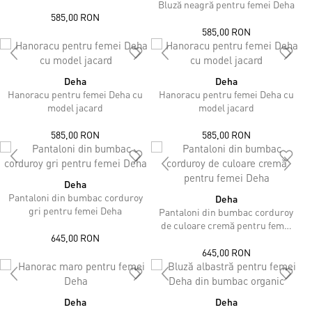
Bluză neagră pentru femei Deha
585,00 RON
585,00 RON
Deha
Deha
Hanoracu pentru femei Deha cu
Hanoracu pentru femei Deha cu
model jacard
model jacard
585,00 RON
585,00 RON
Deha
Pantaloni din bumbac corduroy
Deha
gri pentru femei Deha
Pantaloni din bumbac corduroy
de culoare cremă pentru femei
645,00 RON
Deha
645,00 RON
Deha
Deha