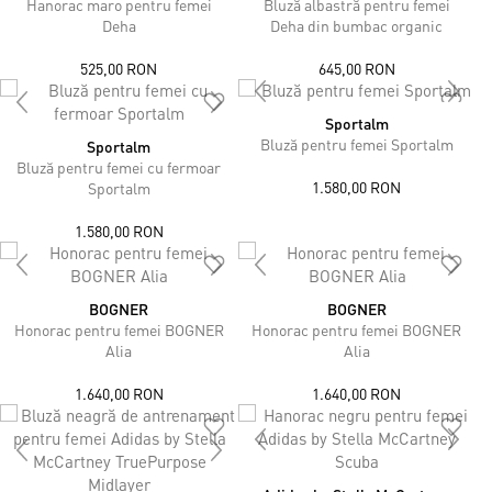
Hanorac maro pentru femei
Bluză albastră pentru femei
Deha
Deha din bumbac organic
525,00 RON
645,00 RON
Sportalm
Bluză pentru femei Sportalm
Sportalm
Bluză pentru femei cu fermoar
1.580,00 RON
Sportalm
1.580,00 RON
BOGNER
BOGNER
Honorac pentru femei BOGNER
Honorac pentru femei BOGNER
Alia
Alia
1.640,00 RON
1.640,00 RON