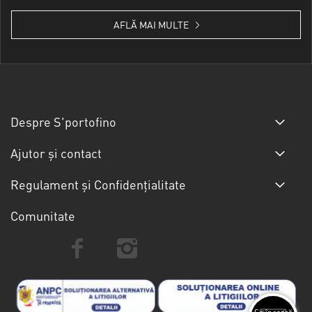
AFLĂ MAI MULTE
Despre S'portofino
Ajutor și contact
Regulament și Confidențialitate
Comunitate