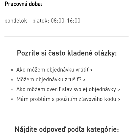
Pracovná doba:
pondelok - piatok: 08:00-16:00
Pozrite si často kladené otázky
:
Ako môžem objednávku vrátiť >
Môžem objednávku zrušiť? >
Ako môžem overiť stav svojej objednávky >
Mám problém s použitím zľavového kódu >
Nájdite odpoveď podľa kategórie
: