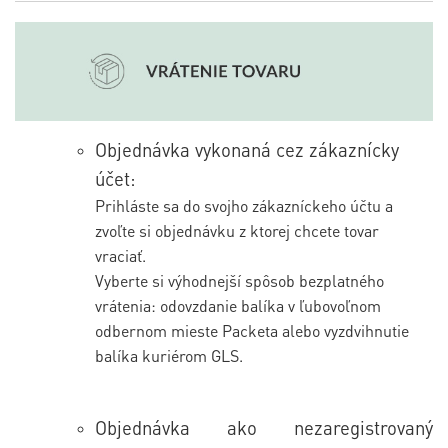
Objednávka vykonaná cez zákaznícky
účet:
Prihláste sa do svojho zákazníckeho účtu a
zvoľte si objednávku z ktorej chcete tovar
vraciať.
Vyberte si výhodnejší spôsob bezplatného
vrátenia: odovzdanie balíka v ľubovoľnom
odbernom mieste Packeta alebo vyzdvihnutie
balíka kuriérom GLS.
Objednávka ako nezaregistrovaný