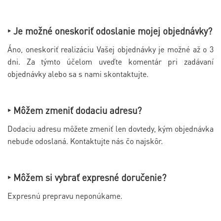
‣ Je možné oneskoriť odoslanie mojej objednávky?
Áno, oneskoriť realizáciu Vašej objednávky je možné až o 3
dni. Za týmto účelom uveďte komentár pri zadávaní
objednávky alebo sa s nami skontaktujte.
‣ Môžem zmeniť dodaciu adresu?
Dodaciu adresu môžete zmeniť len dovtedy, kým objednávka
nebude odoslaná. Kontaktujte nás čo najskôr.
‣ Môžem si vybrať expresné doručenie?
Expresnú prepravu neponúkame.