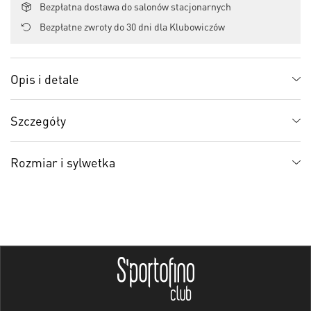
Bezpłatna dostawa do salonów stacjonarnych
Bezpłatne zwroty do 30 dni dla Klubowiczów
Opis i detale
Szczegóły
Rozmiar i sylwetka