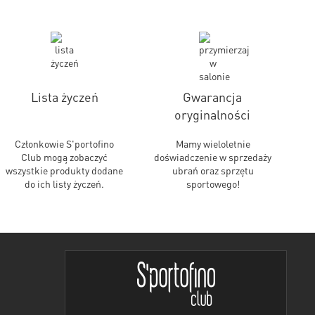
Lista życzeń
Gwarancja
oryginalności
Członkowie S'portofino
Mamy wieloletnie
Club mogą zobaczyć
doświadczenie w sprzedaży
wszystkie produkty dodane
ubrań oraz sprzętu
do ich listy życzeń.
sportowego!