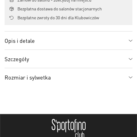
Bezpłatna dostawa do salonów stacjonarnych
Bezpłatne zwroty do 30 dni dla Klubowiczów
Opis i detale
Szczegóły
Rozmiar i sylwetka