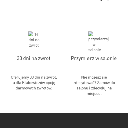
30 dni na zwrot
Przymierz w salonie
Oferujemy 30 dni na zwrot,
Nie możesz się
a dla Klubowiczów opcję
zdecydować? Zamów do
darmowych zwrotów.
salonu i zdecyduj na
miejscu.