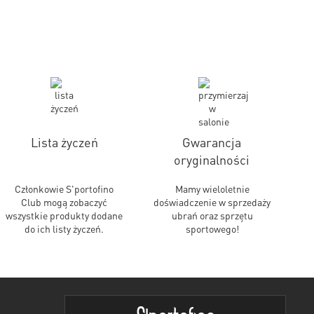
Lista życzeń
Gwarancja
oryginalności
Członkowie S'portofino
Mamy wieloletnie
Club mogą zobaczyć
doświadczenie w sprzedaży
wszystkie produkty dodane
ubrań oraz sprzętu
do ich listy życzeń.
sportowego!