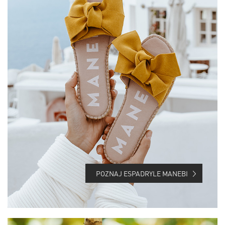
POZNAJ ESPADRYLE MANEBI