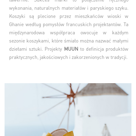
wykonania, naturalnych materiałów i paryskiego szyku.
Koszyki są plecione przez mieszkańców wioski w
Ghanie według pomysłów francuskich projektantów. Ta
międzynarodowa współpraca owocuje w każdym
sezonie koszykami, które śmiało można nazwać małymi
dziełami sztuki. Projekty
MUUN
to definicja produktów
praktycznych, jakościowych i zakorzenionych w tradycji.