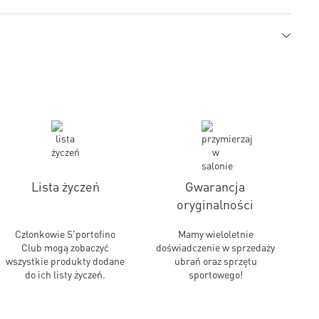
Lista życzeń
Gwarancja
oryginalności
Członkowie S'portofino
Mamy wieloletnie
Club mogą zobaczyć
doświadczenie w sprzedaży
wszystkie produkty dodane
ubrań oraz sprzętu
do ich listy życzeń.
sportowego!