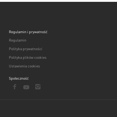
Regulamin i prywatność
Regulamin
Polityka prywatności
Polityka plików cookies
Ustawienia cookies
Społeczność