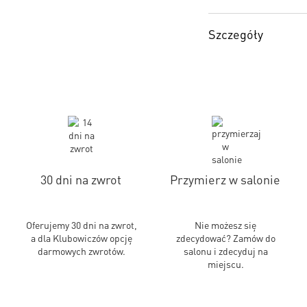
Szczegóły
30 dni na zwrot
Przymierz w salonie
Oferujemy 30 dni na zwrot,
Nie możesz się
a dla Klubowiczów opcję
zdecydować? Zamów do
darmowych zwrotów.
salonu i zdecyduj na
miejscu.