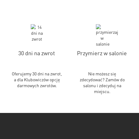
30 dni na zwrot
Przymierz w salonie
Oferujemy 30 dni na zwrot,
Nie możesz się
a dla Klubowiczów opcję
zdecydować? Zamów do
darmowych zwrotów.
salonu i zdecyduj na
miejscu.