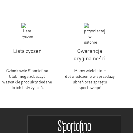
Lista życzeń
Gwarancja
oryginalności
Członkowie S'portofino
Mamy wieloletnie
Club mogą zobaczyć
doświadczenie w sprzedaży
wszystkie produkty dodane
ubrań oraz sprzętu
do ich listy życzeń.
sportowego!