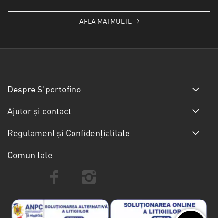
AFLĂ MAI MULTE
Despre S'portofino
Ajutor și contact
Regulament și Confidențialitate
Comunitate