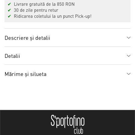
✔
Livrare gratuită de la 850 RON
✔
30 de zile pentru retur
✔
Ridicarea coletului la un punct Pick-up!
Descriere și detalii
Detalii
Mărime și silueta